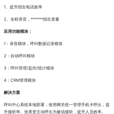
1、提升招生电话效率
2、全程录音，******招生质量
应用功能模块：
1：录音模块，呼叫数据记录模块
2：自动呼叫模块
3：呼叫管理/监控/统计模块
4：CRM管理模块
解决方案
呼叫中心系统本地部署，使用网关统一管理手机卡呼出，提
升接听率。坐席变主动呼出为被动接听，提升人员效率。