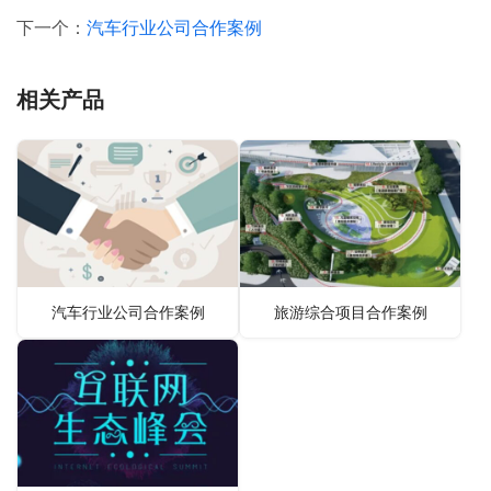
下一个：
汽车行业公司合作案例
相关产品
汽车行业公司合作案例
旅游综合项目合作案例