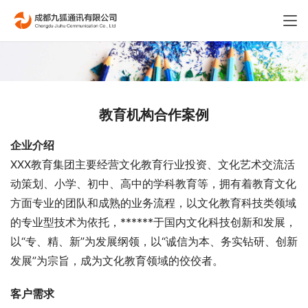
教育机构合作案例
企业介绍
XXX教育集团主要经营文化教育行业投资、文化艺术交流活
动策划、小学、初中、高中的学科教育等，拥有着教育文化
方面专业的团队和成熟的业务流程，以文化教育科技类领域
的专业型技术为依托，******于国内文化科技创新和发展，
以“专、精、新”为发展纲领，以“诚信为本、务实钻研、创新
发展”为宗旨，成为文化教育领域的佼佼者。
客户需求