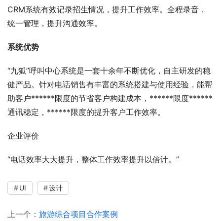
CRM系统有效记录招生情况，提升工作效率。全程录音，
统一管理，提升沟通效率。
系统优势
“九狐”呼叫中心系统是一套十余年不断优化，自主研发的稳
健产品。针对电话销售有丰富的系统搭建与使用经验，能帮
助客户******限度的节省客户构建成本，******限度******
通讯稳定，******限度的提升客户工作效率。
企业评价
“电话效率大大提升，整体工作效率提升以倍计。”
UI
设计
上一个：
旅游综合项目合作案例