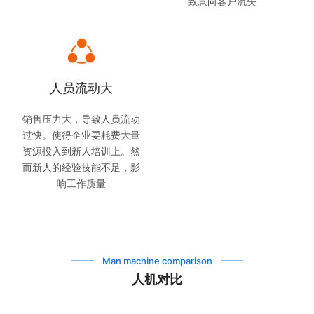
致意向客户流失
人员流动大
销售压力大，导致人员流动
过快。使得企业要耗费大量
资源投入到新人培训上。然
而新人的经验技能不足，影
响工作质量
Man machine comparison
人机对比