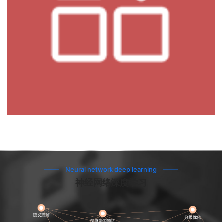
Neural network deep learning
神经网络深度学习