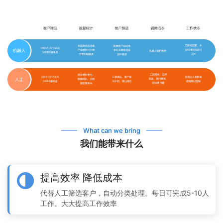
What can we bring
我们能带来什么
提高效率 降低成本
代替人工筛选客户，自动分类处理。每日可完成5-10人
工作。大大提高工作效率