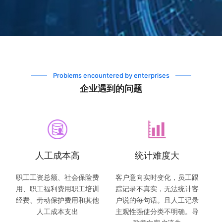
Problems encountered by enterprises
企业遇到的问题
人工成本高
统计难度大
职工工资总额、社会保险费
客户意向实时变化，员工跟
用、职工福利费用职工培训
踪记录不真实，无法统计客
经费、劳动保护费用和其他
户说的每句话。且人工记录
人工成本支出
主观性强使分类不明确。导