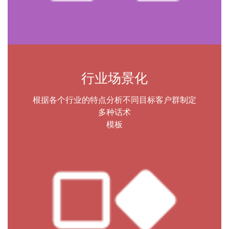
行业场景化
根据各个行业的特点分析不同目标客户群制定
多种话术
模板