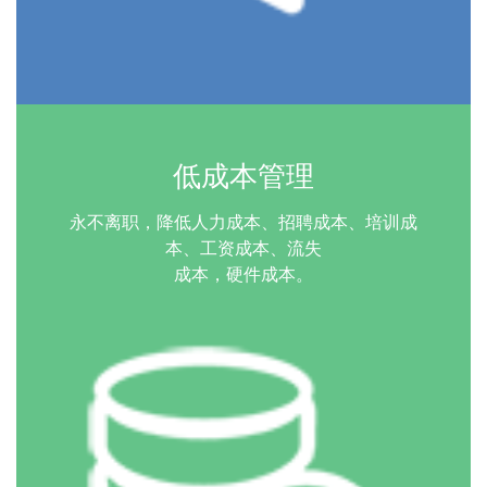
低成本管理
永不离职，降低人力成本、招聘成本、培训成
本、工资成本、流失
成本，硬件成本。