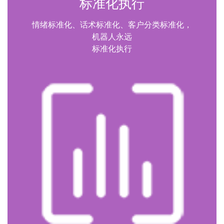
标准化执行
情绪标准化、话术标准化、客户分类标准化，
机器人永远
标准化执行