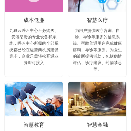
成本低廉
智慧医疗
九狐云呼叫中心不必购买、
为用户提供医疗咨询、自
安装昂贵的专业设备和系
诊、导诊等服务的信息系
统，呼叫中心所需的全部系
统、帮助普通用户完成健康
统都已经在运营商机房建设
咨询、导诊等服务。为医生
完毕，企业只需轻松开通业
的诊断提供辅助，包括病情
务即可接入
评估、诊疗建议、药物禁忌
等。
智慧教育
智慧金融