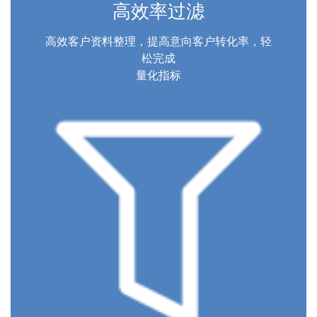
高效率过滤
高效客户资料整理，提高意向客户转化率，轻
松完成
量化指标