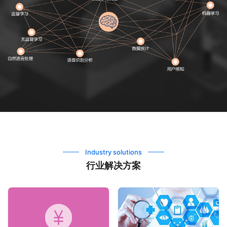
Industry solutions
行业解决方案