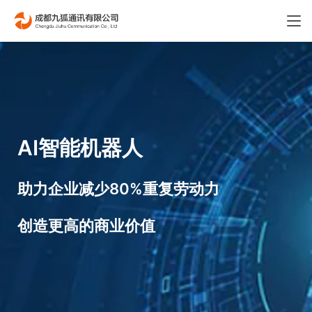
AI智能机器人
助力企业减少80%重复劳动力
创造更高的商业价值