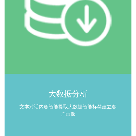
大数据分析
文本对话内容智能提取大数据智能标签建立客
户画像