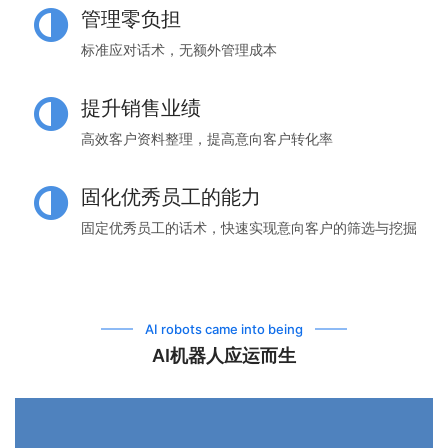
管理零负担
标准应对话术，无额外管理成本
提升销售业绩
高效客户资料整理，提高意向客户转化率
固化优秀员工的能力
固定优秀员工的话术，快速实现意向客户的筛选与挖掘
AI robots came into being
AI机器人应运而生